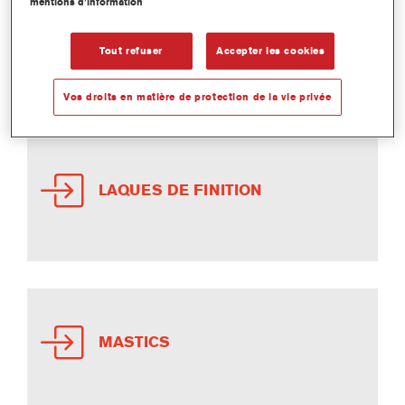
mentions d’information
DILUANTS
Tout refuser
Accepter les cookies
Vos droits en matière de protection de la vie privée
LAQUES DE FINITION
MASTICS