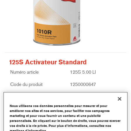
125S Activateur Standard
Numéro article
125S 5.00 LI
Code du produit
1250000647
Plus d'information
Nous utilisons vos données personnelles pour mesurer et pour
améliorer nos sites et nos services, pour faciliter nos campagnes
marketing et pour vous fournir un contenu et une publicité
personnalisés. En cliquant sur le bouton de droite, vous pouvez exercer
vos droits à la vie privée. Pour plus d’informations, consultez nos
mentions d’information