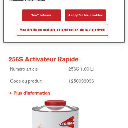
Tout refuser
Accepter les cookies
Vos droits en matière de protection de la vie privée
256S Activateur Rapide
Numéro article
256S 1.00 LI
Code du produit
1250033036
Plus d'information