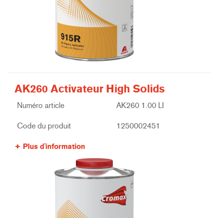
AK260 Activateur High Solids
Numéro article
AK260 1.00 LI
Code du produit
1250002451
Plus d'information