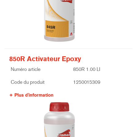
850R Activateur Epoxy
Numéro article
850R 1.00 LI
Code du produit
1250015309
Plus d'information