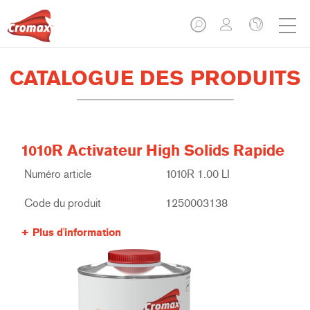
CATALOGUE DES PRODUITS
1010R Activateur High Solids Rapide
Numéro article
1010R 1.00 LI
Code du produit
1250003138
Plus d'information