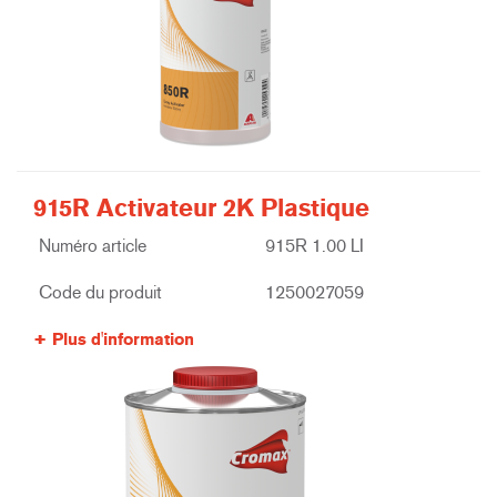
915R Activateur 2K Plastique
Numéro article
915R 1.00 LI
Code du produit
1250027059
Plus d'information