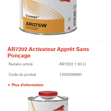
AR7202 Activateur Apprêt Sans
Ponçage
Numéro article
AR7202 1.00 LI
Code du produit
1250096890
Plus d'information