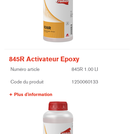
845R Activateur Epoxy
Numéro article
845R 1.00 LI
Code du produit
1250060133
Plus d'information