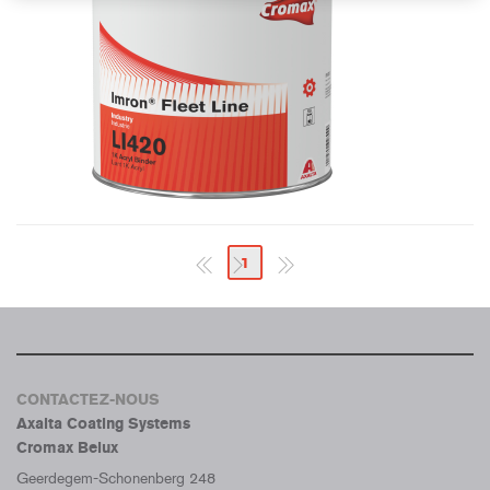
1
CONTACTEZ-NOUS
Axalta Coating Systems
Cromax Belux
Geerdegem-Schonenberg 248