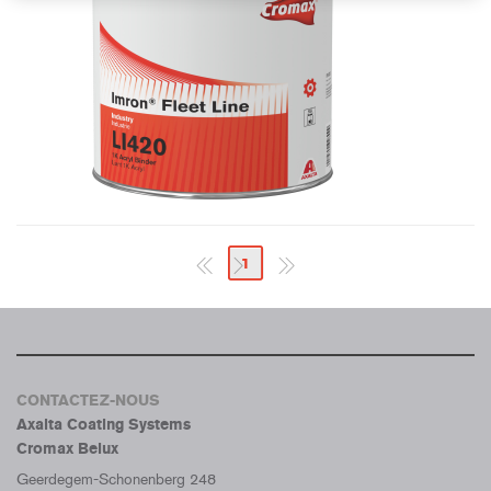
1
CONTACTEZ-NOUS
Axalta Coating Systems
Cromax Belux
Geerdegem-Schonenberg 248