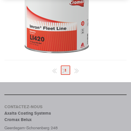
1
CONTACTEZ-NOUS
Axalta Coating Systems
Cromax Belux
Geerdegem-Schonenberg 248