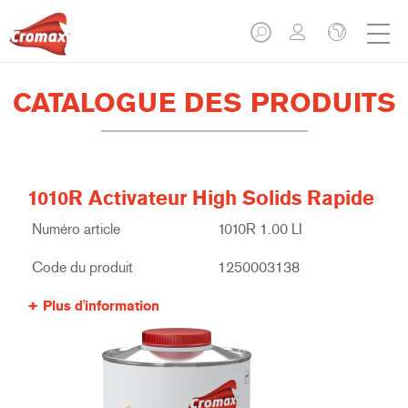
CATALOGUE DES PRODUITS
1010R Activateur High Solids Rapide
Numéro article
1010R 1.00 LI
Code du produit
1250003138
Plus d'information