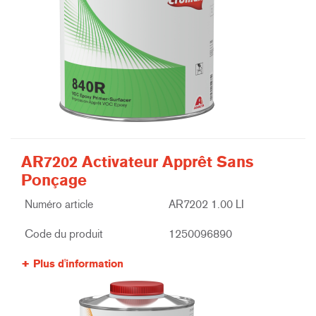
AR7202 Activateur Apprêt Sans
Ponçage
Numéro article
AR7202 1.00 LI
Code du produit
1250096890
Plus d'information