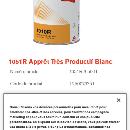
1051R Apprêt Très Productif Blanc
Numéro article
1051R 3.50 LI
Code du produit
1250073751
Plus d'information
Nous utilisons vos données personnelles pour mesurer et pour
améliorer nos sites et nos services, pour faciliter nos campagnes
marketing et pour vous fournir un contenu et une publicité
personnalisés. En cliquant sur le bouton de droite, vous pouvez exercer
vos droits à la vie privée. Pour plus d’informations, consultez nos