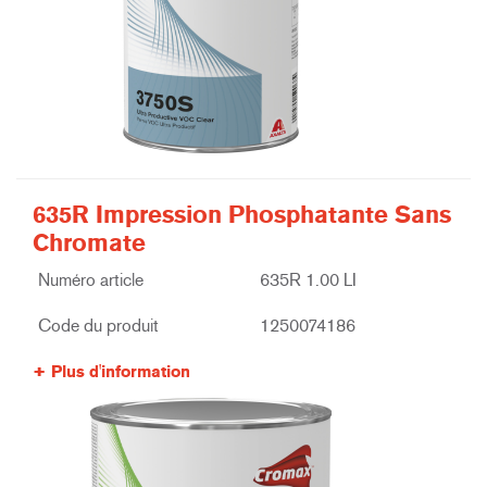
635R Impression Phosphatante Sans
Chromate
Numéro article
635R 1.00 LI
Code du produit
1250074186
Plus d'information