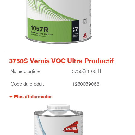
3750S Vernis VOC Ultra Productif
Numéro article
3750S 1.00 LI
Code du produit
1250059068
Plus d'information