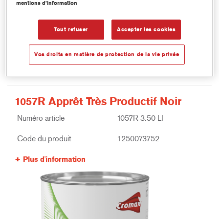
mentions d’information
Tout refuser
Accepter les cookies
Vos droits en matière de protection de la vie privée
1057R Apprêt Très Productif Noir
Numéro article
1057R 3.50 LI
Code du produit
1250073752
Plus d'information