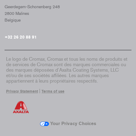
Geerdegem-Schonenberg 248
2800 Malines
Belgique
+32 26 20 88 91
Le logo de Cromax, Cromax et tous les noms de produits et
de services de Cromax sont des marques commerciales ou
des marques déposées d’Axalta Coating Systems, LLC
et/ou de ses sociétés affiliées. Les autres marques
appartiennent à leurs propriétaires respectifs.
|
Privacy Statement
Terms of use
Your Privacy Choices