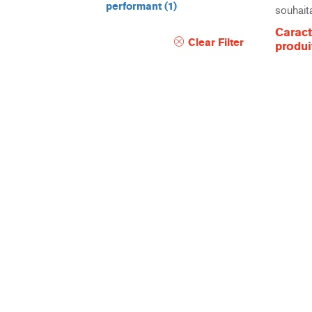
performant
(1)
souhait
Caract
Clear Filter
produi