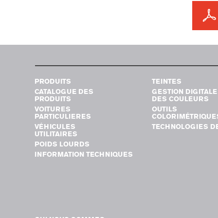
PRODUITS
TEINTES
CATALOGUE DES
GESTION DIGITALE
PRODUITS
DES COULEURS
VOITURES
OUTILS
PARTICULIERES
COLORIMÉTRIQUE
VÉHICULES
TECHNOLOGIES DE
UTILITAIRES
POIDS LOURDS
INFORMATION TECHNIQUES