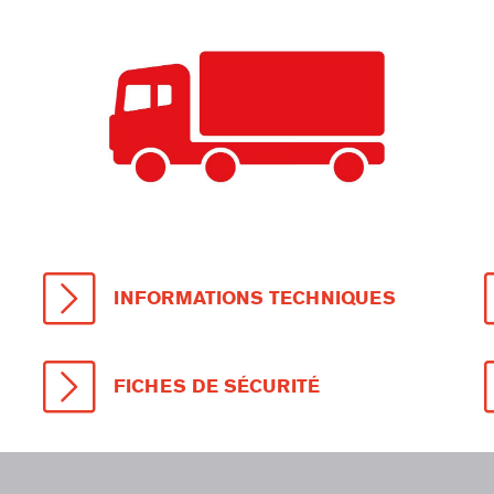
INFORMATIONS TECHNIQUES
FICHES DE SÉCURITÉ