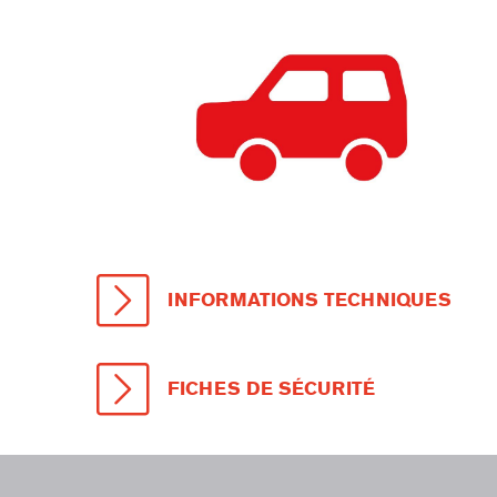
INFORMATIONS TECHNIQUES
FICHES DE SÉCURITÉ