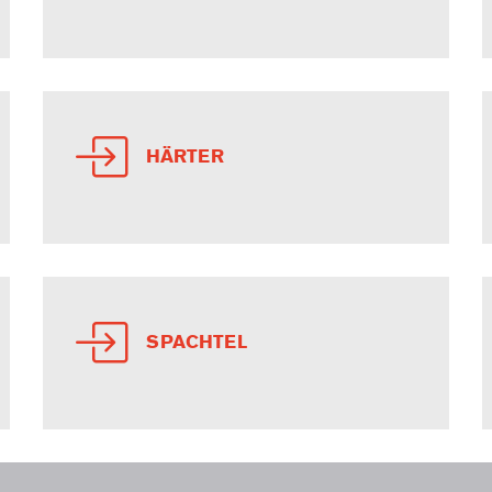
HÄRTER
SPACHTEL