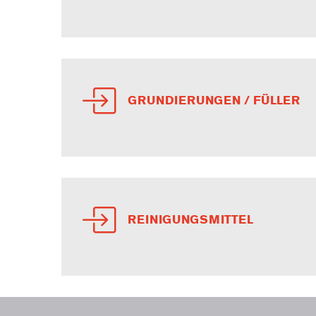
GRUNDIERUNGEN / FÜLLER
REINIGUNGSMITTEL