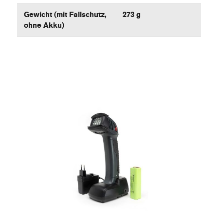
Gewicht (mit Fallschutz,
273 g
ohne Akku)