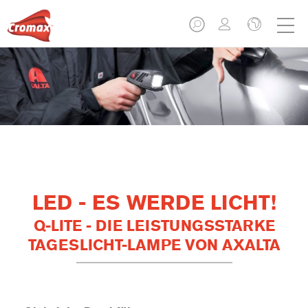
LED - ES WERDE LICHT!
Q-LITE - DIE LEISTUNGSSTARKE
TAGESLICHT-LAMPE VON AXALTA