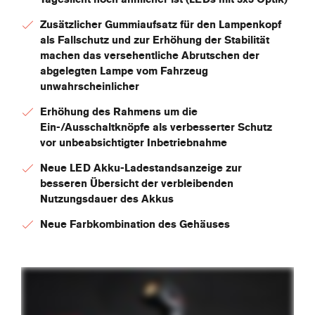
Zusätzlicher Gummiaufsatz für den Lampenkopf
als Fallschutz und zur Erhöhung der Stabilität
machen das versehentliche Abrutschen der
abgelegten Lampe vom Fahrzeug
unwahrscheinlicher
Erhöhung des Rahmens um die
Ein-/Ausschaltknöpfe als verbesserter Schutz
vor unbeabsichtigter Inbetriebnahme
Neue LED Akku-Ladestandsanzeige zur
besseren Übersicht der verbleibenden
Nutzungsdauer des Akkus
Neue Farbkombination des Gehäuses