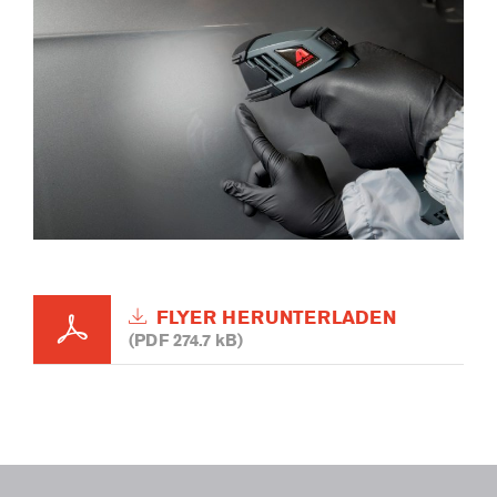
FLYER HERUNTERLADEN
(PDF 274.7 kB)