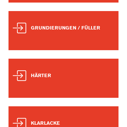
GRUNDIERUNGEN / FÜLLER
HÄRTER
KLARLACKE