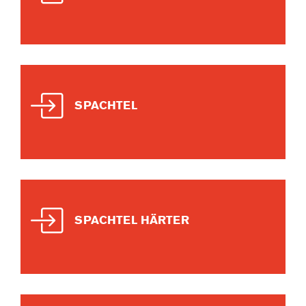
SPACHTEL
SPACHTEL HÄRTER