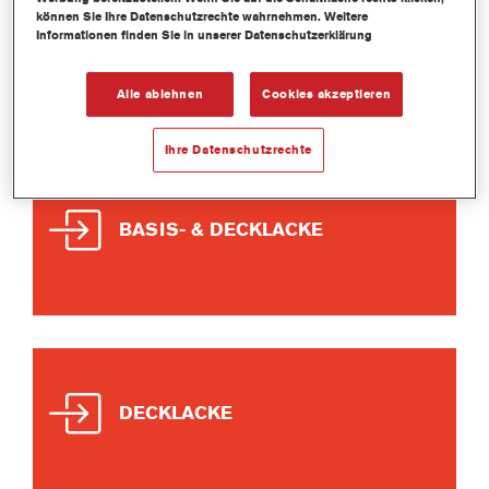
können Sie Ihre Datenschutzrechte wahrnehmen. Weitere
Informationen finden Sie in unserer Datenschutzerklärung
BASISLACKE
Alle ablehnen
Cookies akzeptieren
Ihre Datenschutzrechte
BASIS- & DECKLACKE
DECKLACKE