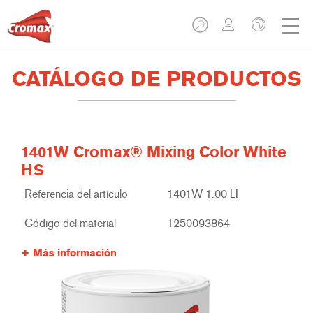
CATÁLOGO DE PRODUCTOS
1401W Cromax® Mixing Color White
HS
Referencia del artículo
1401W 1.00 LI
Código del material
1250093864
Más información