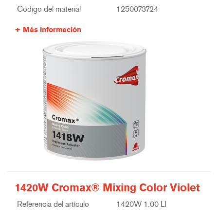
Código del material
1250073724
Más información
1420W Cromax® Mixing Color Violet
Referencia del artículo
1420W 1.00 LI