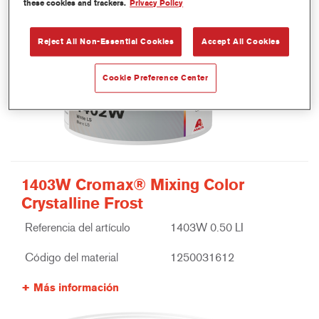
these cookies and trackers.
Privacy Policy
Reject All Non-Essential Cookies
Accept All Cookies
Cookie Preference Center
1403W Cromax® Mixing Color
Crystalline Frost
Referencia del artículo
1403W 0.50 LI
Código del material
1250031612
Más información