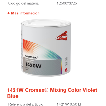
Código del material
1250073725
Más información
1421W Cromax® Mixing Color Violet
Blue
Referencia del artículo
1421W 0.50 LI