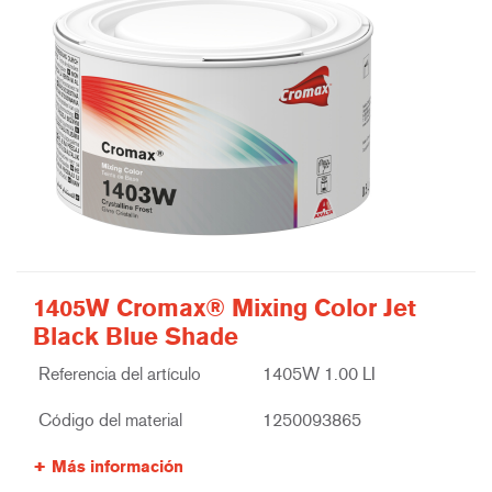
1405W Cromax® Mixing Color Jet
Black Blue Shade
Referencia del artículo
1405W 1.00 LI
Código del material
1250093865
Más información