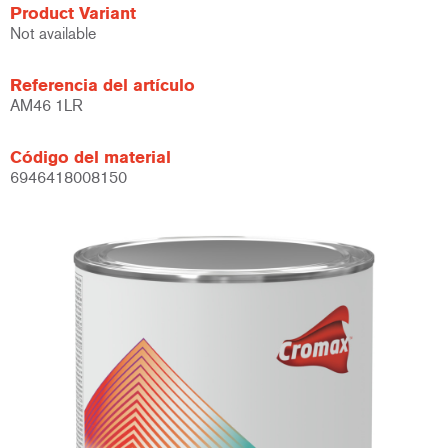
Product Variant
Not available
Referencia del artículo
AM46 1LR
Código del material
6946418008150