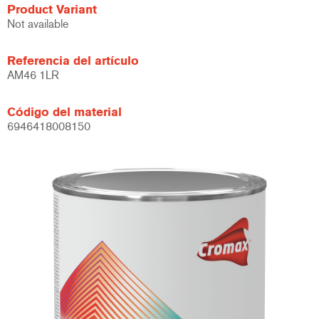
Product Variant
Not available
Referencia del artículo
AM46 1LR
Código del material
6946418008150