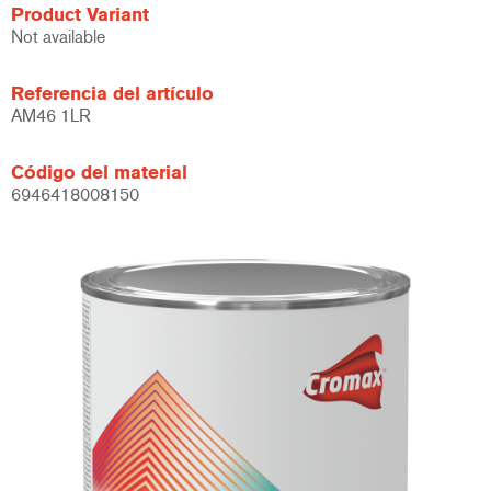
Product Variant
Not available
Referencia del artículo
AM46 1LR
Código del material
6946418008150