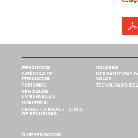
Código
PRODUCTOS
COLORES
CATÁLOGO DE
HERRAMIENTAS D
PRODUCTOS
COLOR
TURISMOS
TECNOLOGIAS DEL
VEHICULOS
COMERCIALES
INDUSTRIAL
FICHAS TÉCNICAS / FICHAS
DE SEGURIDAD
QUIENES SOMOS