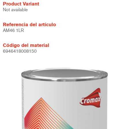
Product Variant
Not available
Referencia del artículo
AM46 1LR
Código del material
6946418008150