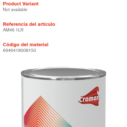
Product Variant
Not available
Referencia del artículo
AM46 1LR
Código del material
6946418008150