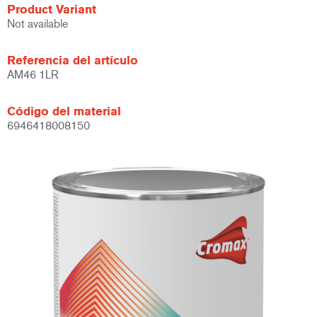
Product Variant
Not available
Referencia del artículo
AM46 1LR
Código del material
6946418008150