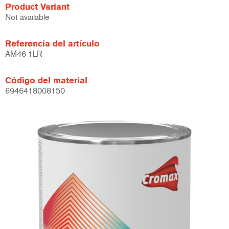
Product Variant
Not available
Referencia del artículo
AM46 1LR
Código del material
6946418008150