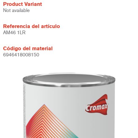
Product Variant
Not available
Referencia del artículo
AM46 1LR
Código del material
6946418008150