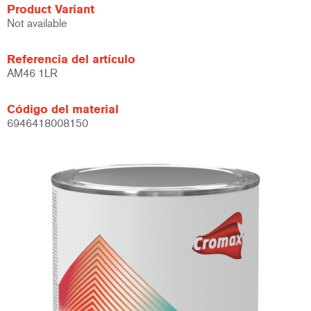
Product Variant
Not available
Referencia del artículo
AM46 1LR
Código del material
6946418008150