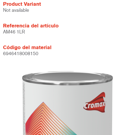
Product Variant
Not available
Referencia del artículo
AM46 1LR
Código del material
6946418008150