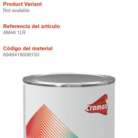
Product Variant
Not available
Referencia del artículo
AM46 1LR
Código del material
6946418008150