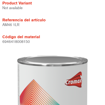
Product Variant
Not available
Referencia del artículo
AM46 1LR
Código del material
6946418008150