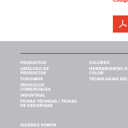
Código
PRODUCTOS
COLORES
CATÁLOGO DE
HERRAMIENTAS D
PRODUCTOS
COLOR
TURISMOS
TECNOLOGIAS DEL
VEHICULOS
COMERCIALES
INDUSTRIAL
FICHAS TÉCNICAS / FICHAS
DE SEGURIDAD
QUIENES SOMOS