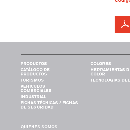
Código
PRODUCTOS
COLORES
CATÁLOGO DE
HERRAMIENTAS D
PRODUCTOS
COLOR
TURISMOS
TECNOLOGIAS DEL
VEHICULOS
COMERCIALES
INDUSTRIAL
FICHAS TÉCNICAS / FICHAS
DE SEGURIDAD
QUIENES SOMOS