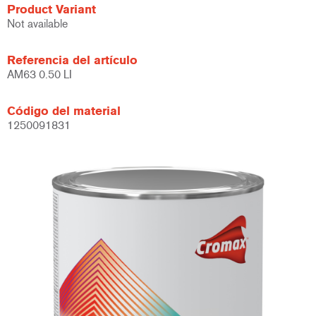
Product Variant
Not available
Referencia del artículo
AM63 0.50 LI
Código del material
1250091831