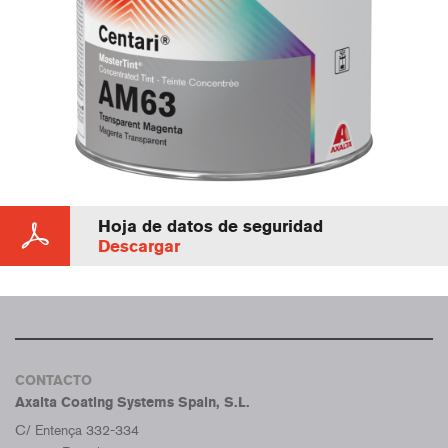
Hoja de datos de seguridad
Descargar
CONTACTO
Axalta Coating Systems Spain, S.L.
C/ Entença 332-334