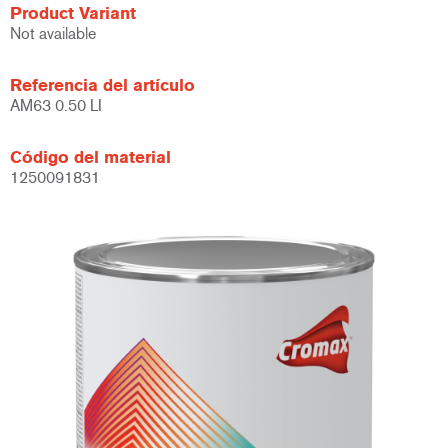
Product Variant
Not available
Referencia del artículo
AM63 0.50 LI
Código del material
1250091831