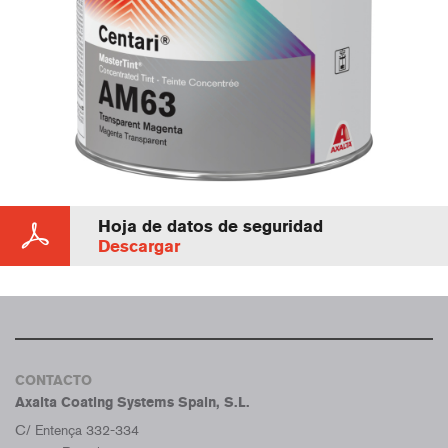
Hoja de datos de seguridad
Descargar
CONTACTO
Axalta Coating Systems Spain, S.L.
C/ Entença 332-334