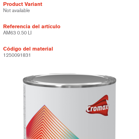
Product Variant
Not available
Referencia del artículo
AM63 0.50 LI
Código del material
1250091831