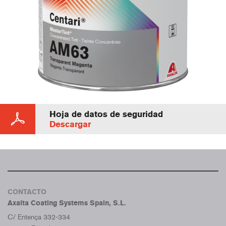
Hoja de datos de seguridad
Descargar
CONTACTO
Axalta Coating Systems Spain, S.L.
C/ Entença 332-334