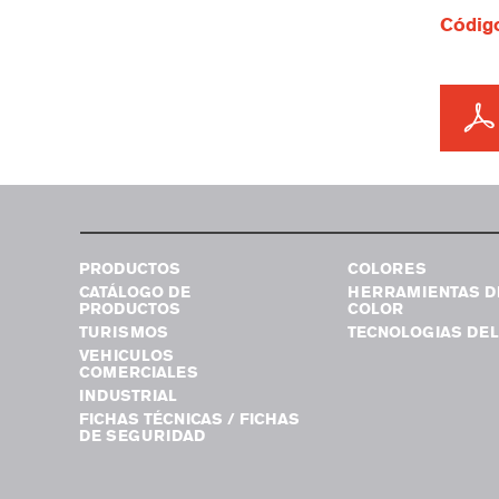
Código
PRODUCTOS
COLORES
CATÁLOGO DE
HERRAMIENTAS D
PRODUCTOS
COLOR
TURISMOS
TECNOLOGIAS DEL
VEHICULOS
COMERCIALES
INDUSTRIAL
FICHAS TÉCNICAS / FICHAS
DE SEGURIDAD