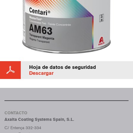
Hoja de datos de seguridad
Descargar
CONTACTO
Axalta Coating Systems Spain, S.L.
C/ Entença 332-334