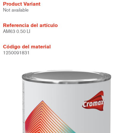
Product Variant
Not available
Referencia del artículo
AM63 0.50 LI
Código del material
1250091831