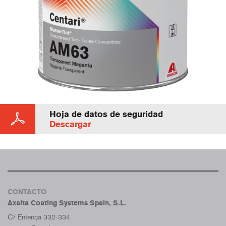
Hoja de datos de seguridad
Descargar
CONTACTO
Axalta Coating Systems Spain, S.L.
C/ Entença 332-334