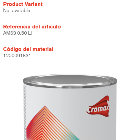
Product Variant
Not available
Referencia del artículo
AM63 0.50 LI
Código del material
1250091831