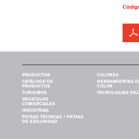
Código
PRODUCTOS
COLORES
CATÁLOGO DE
HERRAMIENTAS D
PRODUCTOS
COLOR
TURISMOS
TECNOLOGIAS DEL
VEHICULOS
COMERCIALES
INDUSTRIAL
FICHAS TÉCNICAS / FICHAS
DE SEGURIDAD