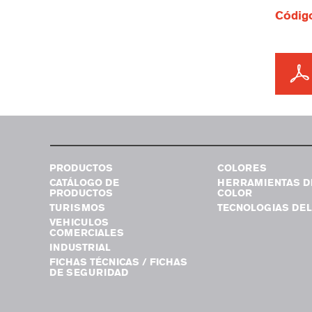
Código
PRODUCTOS
COLORES
CATÁLOGO DE
HERRAMIENTAS D
PRODUCTOS
COLOR
TURISMOS
TECNOLOGIAS DEL
VEHICULOS
COMERCIALES
INDUSTRIAL
FICHAS TÉCNICAS / FICHAS
DE SEGURIDAD