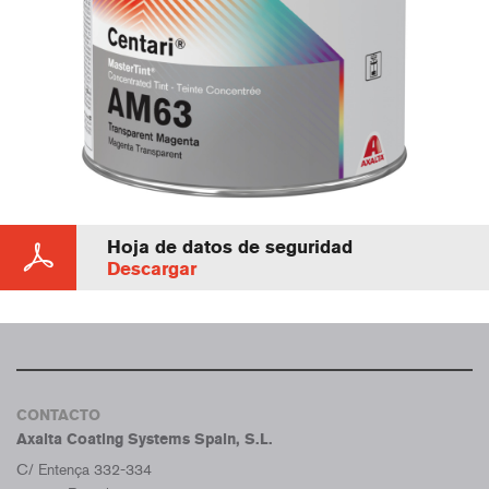
Hoja de datos de seguridad
Descargar
CONTACTO
Axalta Coating Systems Spain, S.L.
C/ Entença 332-334