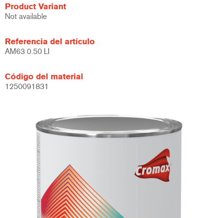
Product Variant
Not available
Referencia del artículo
AM63 0.50 LI
Código del material
1250091831