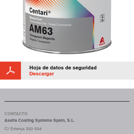
Hoja de datos de seguridad
Descargar
CONTACTO
Axalta Coating Systems Spain, S.L.
C/ Entença 332-334