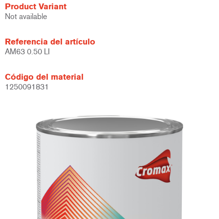
Product Variant
Not available
Referencia del artículo
AM63 0.50 LI
Código del material
1250091831