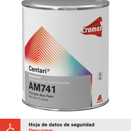
Hoja de datos de seguridad
Descargar