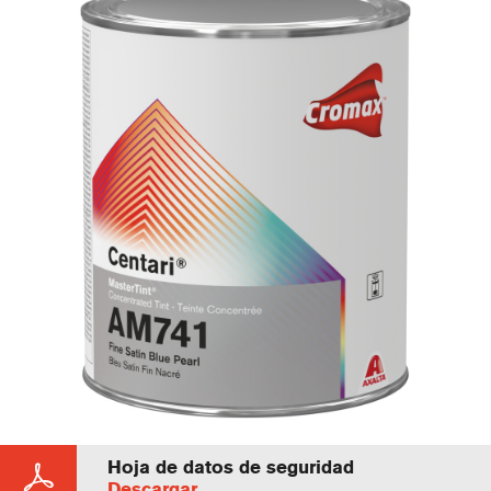
Hoja de datos de seguridad
Descargar