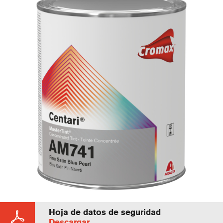
Hoja de datos de seguridad
Descargar