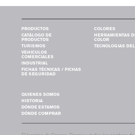
PRODUCTOS
COLORES
CATÁLOGO DE
HERRAMIENTAS D
PRODUCTOS
COLOR
TURISMOS
TECNOLOGIAS DEL
VEHICULOS
COMERCIALES
INDUSTRIAL
FICHAS TÉCNICAS / FICHAS
DE SEGURIDAD
QUIENES SOMOS
HISTORIA
DÓNDE ESTAMOS
DÓNDE COMPRAR