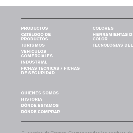
PRODUCTOS
COLORES
CATÁLOGO DE
HERRAMIENTAS D
PRODUCTOS
COLOR
TURISMOS
TECNOLOGIAS DEL
VEHICULOS
COMERCIALES
INDUSTRIAL
FICHAS TÉCNICAS / FICHAS
DE SEGURIDAD
QUIENES SOMOS
HISTORIA
DÓNDE ESTAMOS
DÓNDE COMPRAR