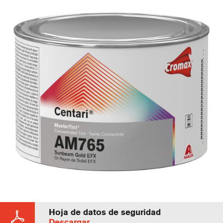
Hoja de datos de seguridad
Descargar