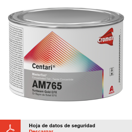
Hoja de datos de seguridad
Descargar