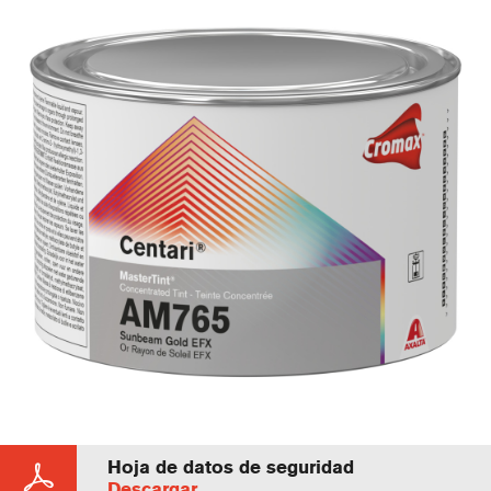
Hoja de datos de seguridad
Descargar