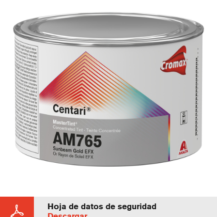
Hoja de datos de seguridad
Descargar