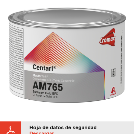
Hoja de datos de seguridad
Descargar