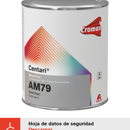
Hoja de datos de seguridad
Descargar