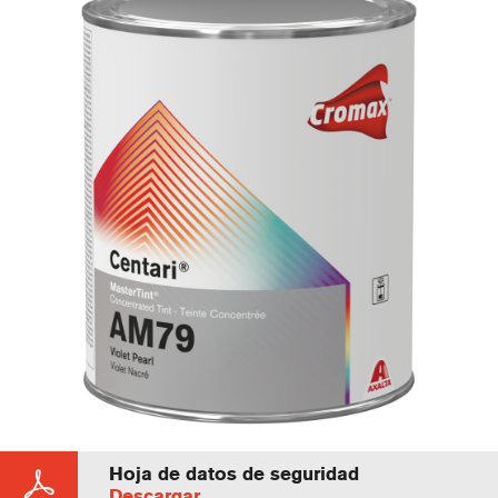
Hoja de datos de seguridad
Descargar