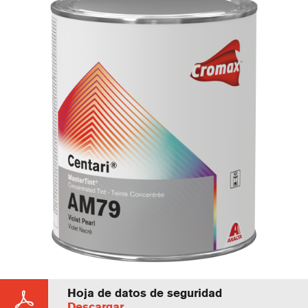
Hoja de datos de seguridad
Descargar